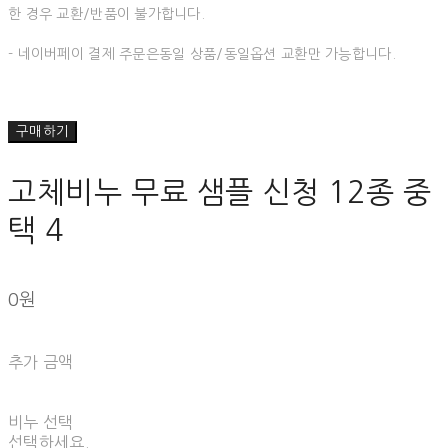
한 경우 교환/반품이 불가합니다.
- 네이버페이 결제 주문은동일 상품/동일옵션 교환만 가능합니다.
구매하기
고체비누 무료 샘플 신청 12종 중
택 4
0원
추가 금액
비누 선택
선택하세요.