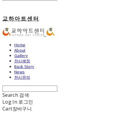
교하아트센터
Home
About
Gallery
전시예정
Back Story
News
전시문의
Search
검색
Log In
로그인
Cart
장바구니