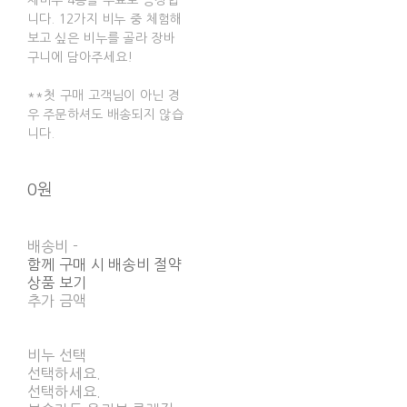
체비누 4종을 무료로 증정합
니다. 12가지 비누 중 체험해
보고 싶은 비누를 골라 장바
구니에 담아주세요!
**첫 구매 고객님이 아닌 경
우 주문하셔도 배송되지 않습
니다.
0원
배송비
-
함께 구매 시 배송비 절약
상품 보기
추가 금액
비누 선택
선택하세요.
선택하세요.