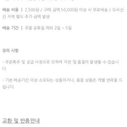
배송 비용 ㅣ
2,500원 / 구매 금액 50,000원 이상 시 무료배송 / 도서산
간 지역 별도 추가 금액 발생
배송 기간 ㅣ
주말·공휴일 제외 2일 ~ 5일
유의 사항
- 주문폭주 및 공급 사정으로 인하여 지연 및 품절이 발생될 수 있습니
다.
- 기본 배송기간 이상 소요되는 상품이거나, 품절 상품은 개별 연락을 드
립니다.
교환 및 반품안내