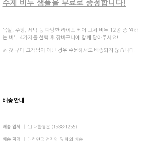
수제 비누 샘플을 무료로 증정합니다!
욕실, 주방, 세탁 등 다양한 라이프 케어 고체 비누 12종 중 원하
는 비누 4가지를 선택 후 장바구니에 함께 담아주세요!
※ 첫 구매 고객님이 아닌 경우 주문하셔도 배송되지 않습니다.
배송안내
배송 업체 ㅣ
CJ 대한통운 (1588-1255)
배송 지역 ㅣ
대한민국 전지역 및 해외 배송