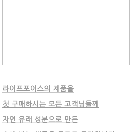
라이프포어스의 제품을
첫 구매하시는 모든 고객님들께
자연 유래 성분으로 만든