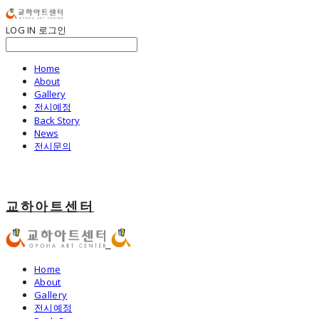
LOG IN
로그인
Home
About
Gallery
전시예정
Back Story
News
전시문의
교하아트센터
Home
About
Gallery
전시예정