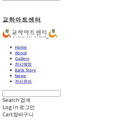
교하아트센터
Home
About
Gallery
전시예정
Back Story
News
전시문의
Search
검색
Log In
로그인
Cart
장바구니