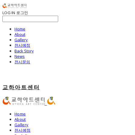
LOG IN
로그인
Home
About
Gallery
전시예정
Back Story
News
전시문의
교하아트센터
Home
About
Gallery
전시예정