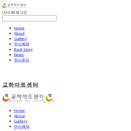
LOG IN
로그인
Home
About
Gallery
전시예정
Back Story
News
전시문의
교하아트센터
Home
About
Gallery
전시예정