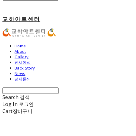
교하아트센터
Home
About
Gallery
전시예정
Back Story
News
전시문의
Search
검색
Log In
로그인
Cart
장바구니