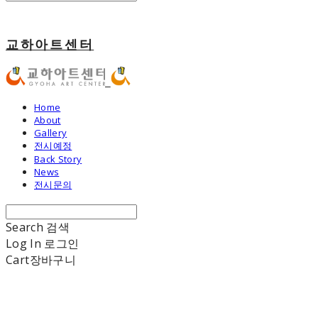
교하아트센터
Home
About
Gallery
전시예정
Back Story
News
전시문의
Search
검색
Log In
로그인
Cart
장바구니