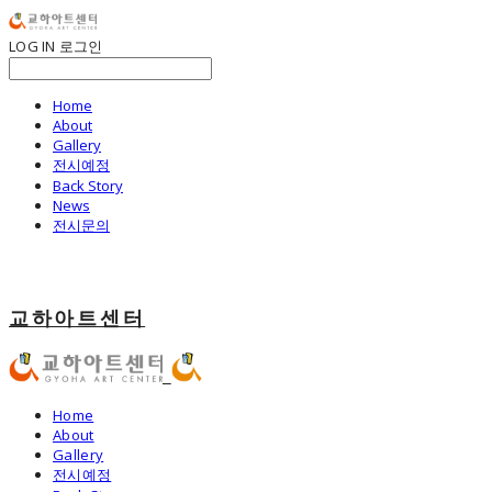
LOG IN
로그인
Home
About
Gallery
전시예정
Back Story
News
전시문의
교하아트센터
Home
About
Gallery
전시예정