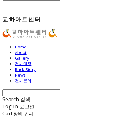
교하아트센터
Home
About
Gallery
전시예정
Back Story
News
전시문의
Search
검색
Log In
로그인
Cart
장바구니