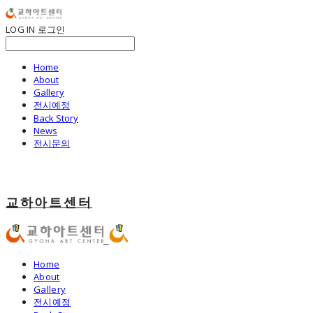
LOG IN
로그인
Home
About
Gallery
전시예정
Back Story
News
전시문의
교하아트센터
Home
About
Gallery
전시예정