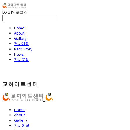
LOG IN
로그인
Home
About
Gallery
전시예정
Back Story
News
전시문의
교하아트센터
Home
About
Gallery
전시예정