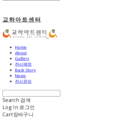
교하아트센터
Home
About
Gallery
전시예정
Back Story
News
전시문의
Search
검색
Log In
로그인
Cart
장바구니