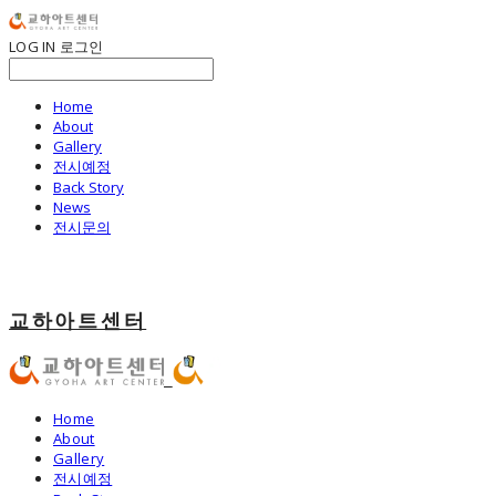
LOG IN
로그인
Home
About
Gallery
전시예정
Back Story
News
전시문의
교하아트센터
Home
About
Gallery
전시예정