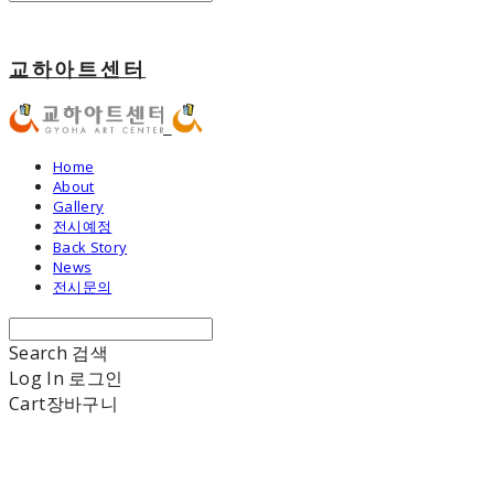
교하아트센터
Home
About
Gallery
전시예정
Back Story
News
전시문의
Search
검색
Log In
로그인
Cart
장바구니