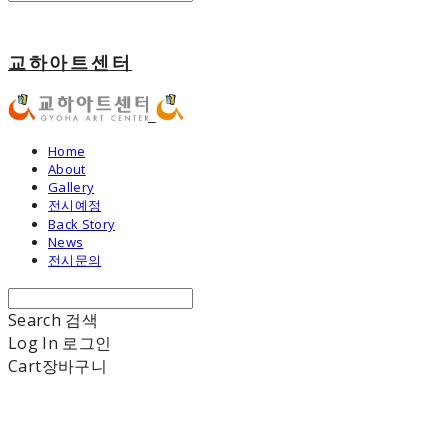
교하아트센터
Home
About
Gallery
전시예정
Back Story
News
전시문의
Search
검색
Log In
로그인
Cart
장바구니