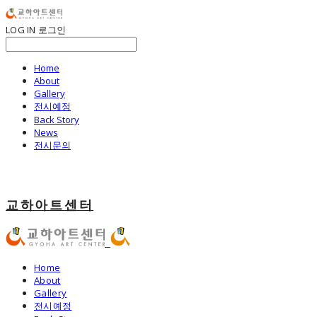
LOG IN
로그인
Home
About
Gallery
전시예정
Back Story
News
전시문의
교하아트센터
Home
About
Gallery
전시예정