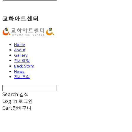
교하아트센터
Home
About
Gallery
전시예정
Back Story
News
전시문의
Search
검색
Log In
로그인
Cart
장바구니