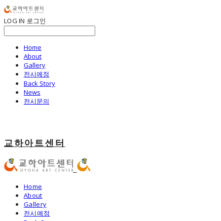
LOG IN
로그인
Home
About
Gallery
전시예정
Back Story
News
전시문의
교하아트센터
Home
About
Gallery
전시예정