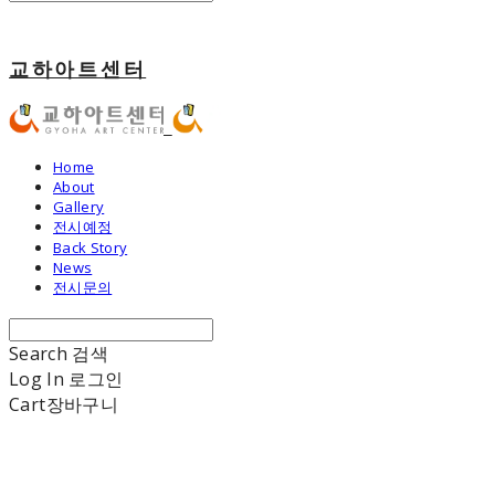
교하아트센터
Home
About
Gallery
전시예정
Back Story
News
전시문의
Search
검색
Log In
로그인
Cart
장바구니