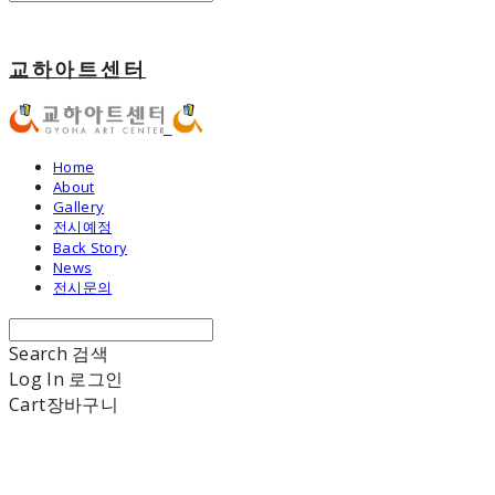
교하아트센터
Home
About
Gallery
전시예정
Back Story
News
전시문의
Search
검색
Log In
로그인
Cart
장바구니