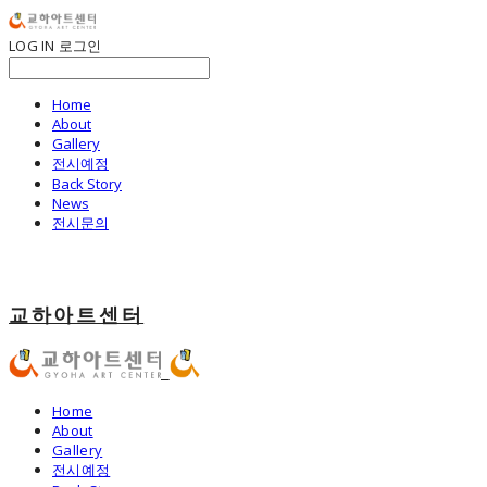
LOG IN
로그인
Home
About
Gallery
전시예정
Back Story
News
전시문의
교하아트센터
Home
About
Gallery
전시예정