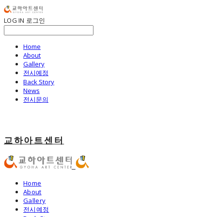
LOG IN
로그인
Home
About
Gallery
전시예정
Back Story
News
전시문의
교하아트센터
Home
About
Gallery
전시예정