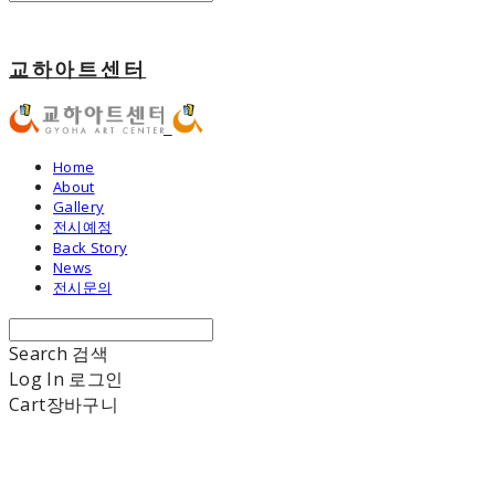
교하아트센터
Home
About
Gallery
전시예정
Back Story
News
전시문의
Search
검색
Log In
로그인
Cart
장바구니