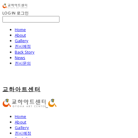
LOG IN
로그인
Home
About
Gallery
전시예정
Back Story
News
전시문의
교하아트센터
Home
About
Gallery
전시예정