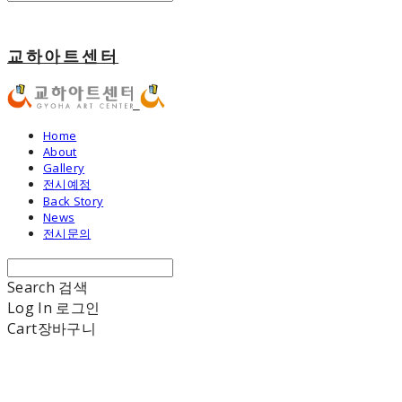
교하아트센터
Home
About
Gallery
전시예정
Back Story
News
전시문의
Search
검색
Log In
로그인
Cart
장바구니