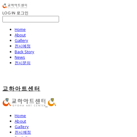
LOG IN
로그인
Home
About
Gallery
전시예정
Back Story
News
전시문의
교하아트센터
Home
About
Gallery
전시예정