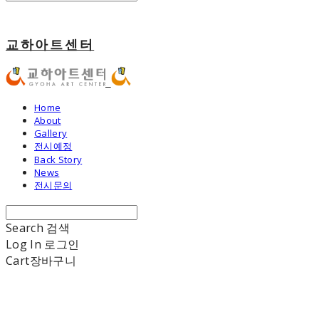
교하아트센터
Home
About
Gallery
전시예정
Back Story
News
전시문의
Search
검색
Log In
로그인
Cart
장바구니