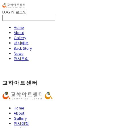
LOG IN
로그인
Home
About
Gallery
전시예정
Back Story
News
전시문의
교하아트센터
Home
About
Gallery
전시예정