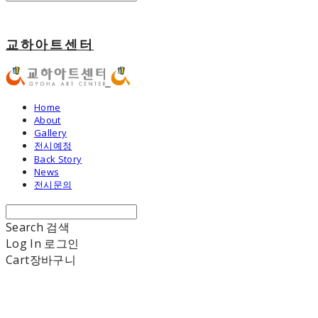
교하아트센터
Home
About
Gallery
전시예정
Back Story
News
전시문의
Search
검색
Log In
로그인
Cart
장바구니