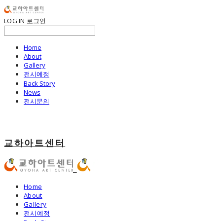
LOG IN
로그인
Home
About
Gallery
전시예정
Back Story
News
전시문의
교하아트센터
Home
About
Gallery
전시예정