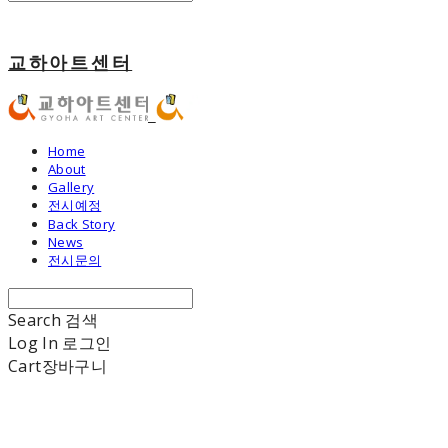
교하아트센터
Home
About
Gallery
전시예정
Back Story
News
전시문의
Search
검색
Log In
로그인
Cart
장바구니