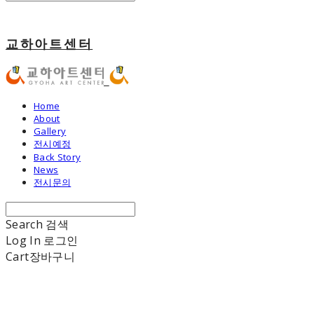
교하아트센터
Home
About
Gallery
전시예정
Back Story
News
전시문의
Search
검색
Log In
로그인
Cart
장바구니