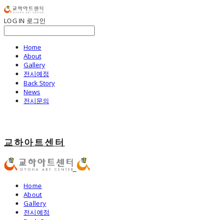
LOG IN
로그인
Home
About
Gallery
전시예정
Back Story
News
전시문의
교하아트센터
Home
About
Gallery
전시예정