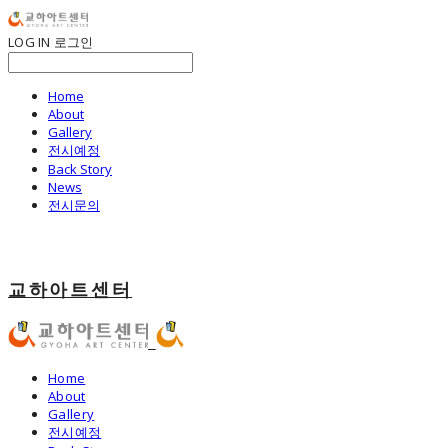
LOG IN
로그인
Home
About
Gallery
전시예정
Back Story
News
전시문의
교하아트센터
Home
About
Gallery
전시예정