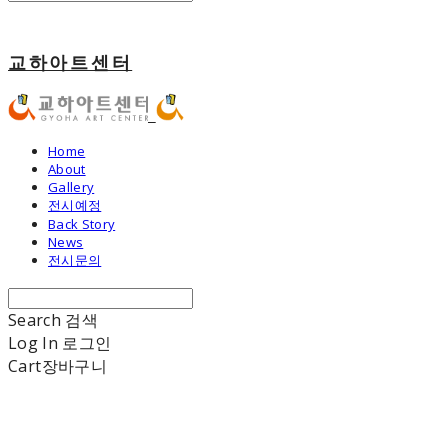
교하아트센터
Home
About
Gallery
전시예정
Back Story
News
전시문의
Search
검색
Log In
로그인
Cart
장바구니