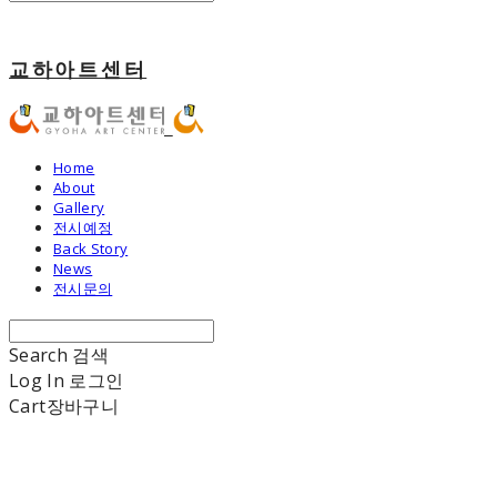
교하아트센터
Home
About
Gallery
전시예정
Back Story
News
전시문의
Search
검색
Log In
로그인
Cart
장바구니