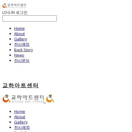
LOG IN
로그인
Home
About
Gallery
전시예정
Back Story
News
전시문의
교하아트센터
Home
About
Gallery
전시예정