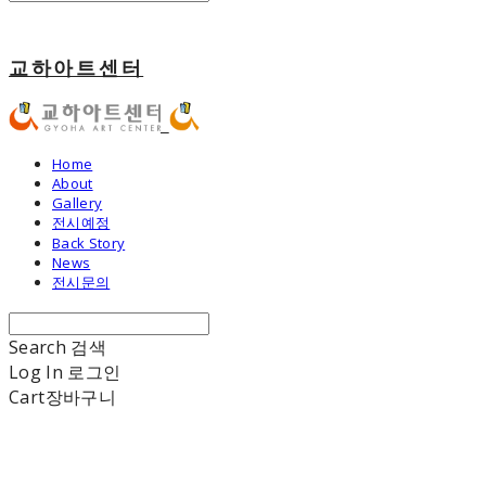
교하아트센터
Home
About
Gallery
전시예정
Back Story
News
전시문의
Search
검색
Log In
로그인
Cart
장바구니