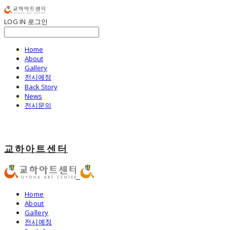
LOG IN
로그인
Home
About
Gallery
전시예정
Back Story
News
전시문의
교하아트센터
Home
About
Gallery
전시예정